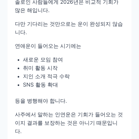
솔로인 사람들에게 2026년은 비교적 기회가
많은 해입니다.
다만 기다리는 것만으로는 운이 완성되지 않습
니다.
연애운이 들어오는 시기에는
새로운 모임 참여
취미 활동 시작
지인 소개 적극 수락
SNS 활동 확대
등을 병행해야 합니다.
사주에서 말하는 인연운은 기회가 들어오는 것
이지 결과를 보장하는 것은 아니기 때문입니
다.