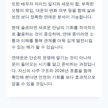
또한 배우자 자리인 일지와 세운의 합, 부족한
오행의 유입, 대운의 변화 여부 등을 함께 살펴
보면 보다 정확한 연애운 분석이 가능합니다.
현재 솔로라면 새로운 만남의 기회를 적극적으
로 활용하는 것이 중요하며, 연애 중이라면 소
통과 이해를 통해 관계를 더욱 깊게 발전시킬
수 있는 해가 될 수 있습니다.
연애운은 단순히 운명에 맡기는 것이 아니라
운이 들어오는 시기를 알고 준비하는 과정입니
다. 자신의 사주 구조와 2026년 흐름을 함께
확인해 본다면 인연의 기회를 보다 효과적으로
잡을 수 있을 것입니다.