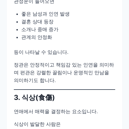
관성운이 들어오면
좋은 남성과 인연 발생
결혼 상대 등장
소개나 중매 증가
관계의 안정화
등이 나타날 수 있습니다.
정관은 안정적이고 책임감 있는 인연을 의미하
며 편관은 강렬한 끌림이나 운명적인 만남을
의미하기도 합니다.
3. 식상(食傷)
연애에서 매력을 결정하는 요소입니다.
식상이 발달한 사람은