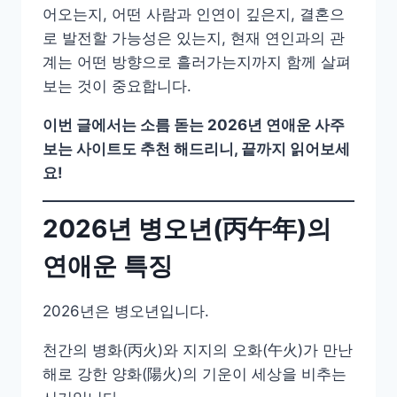
어오는지, 어떤 사람과 인연이 깊은지, 결혼으
로 발전할 가능성은 있는지, 현재 연인과의 관
계는 어떤 방향으로 흘러가는지까지 함께 살펴
보는 것이 중요합니다.
이번 글에서는 소름 돋는 2026년 연애운 사주
보는 사이트도 추천 해드리니, 끝까지 읽어보세
요!
2026년 병오년(丙午年)의
연애운 특징
2026년은 병오년입니다.
천간의 병화(丙火)와 지지의 오화(午火)가 만난
해로 강한 양화(陽火)의 기운이 세상을 비추는