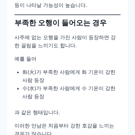
등이 나타날 가능성이 높습니다.
부족한 오행이 들어오는 경우
사주에 없는 오행을 가진 사람이 등장하면 강
한 끌림을 느끼기도 합니다.
예를 들어
화(火)가 부족한 사람에게 화 기운이 강한
사람 등장
수(水)가 부족한 사람에게 수 기운이 강한
사람 등장
과 같은 형태입니다.
이러한 만남은 처음부터 강한 호감을 느끼는
경우가 많습니다.