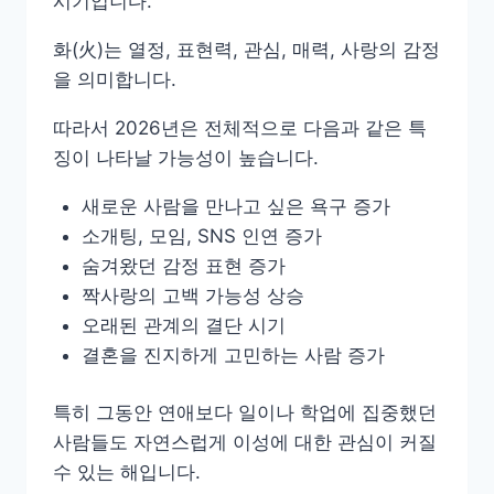
시기입니다.
화(火)는 열정, 표현력, 관심, 매력, 사랑의 감정
을 의미합니다.
따라서 2026년은 전체적으로 다음과 같은 특
징이 나타날 가능성이 높습니다.
새로운 사람을 만나고 싶은 욕구 증가
소개팅, 모임, SNS 인연 증가
숨겨왔던 감정 표현 증가
짝사랑의 고백 가능성 상승
오래된 관계의 결단 시기
결혼을 진지하게 고민하는 사람 증가
특히 그동안 연애보다 일이나 학업에 집중했던
사람들도 자연스럽게 이성에 대한 관심이 커질
수 있는 해입니다.