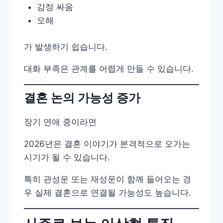
감정 싸움
오해
가 발생하기 쉽습니다.
대화 부족은 관계를 어렵게 만들 수 있습니다.
결혼 논의 가능성 증가
장기 연애 중이라면
2026년은 결혼 이야기가 본격적으로 오가는
시기가 될 수 있습니다.
특히 관성운 또는 재성운이 함께 들어오는 경
우 실제 결혼으로 연결될 가능성도 높습니다.