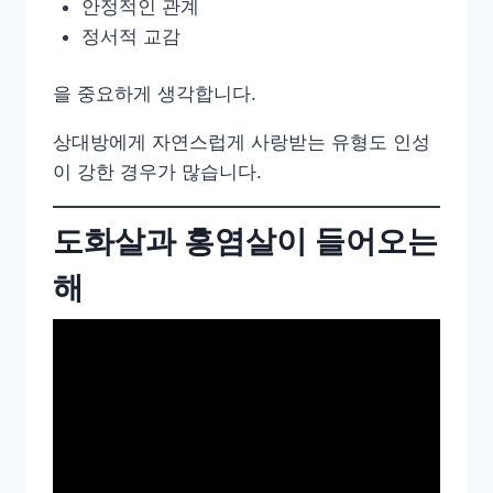
안정적인 관계
정서적 교감
을 중요하게 생각합니다.
상대방에게 자연스럽게 사랑받는 유형도 인성
이 강한 경우가 많습니다.
도화살과 홍염살이 들어오는
해