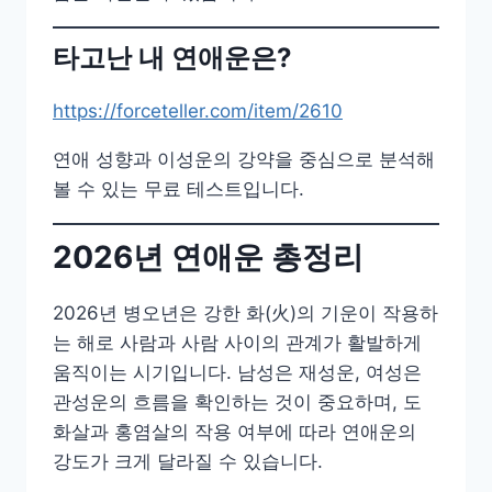
타고난 내 연애운은?
https://forceteller.com/item/2610
연애 성향과 이성운의 강약을 중심으로 분석해
볼 수 있는 무료 테스트입니다.
2026년 연애운 총정리
2026년 병오년은 강한 화(火)의 기운이 작용하
는 해로 사람과 사람 사이의 관계가 활발하게
움직이는 시기입니다. 남성은 재성운, 여성은
관성운의 흐름을 확인하는 것이 중요하며, 도
화살과 홍염살의 작용 여부에 따라 연애운의
강도가 크게 달라질 수 있습니다.