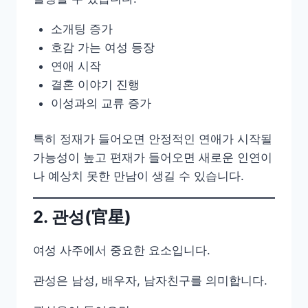
소개팅 증가
호감 가는 여성 등장
연애 시작
결혼 이야기 진행
이성과의 교류 증가
특히 정재가 들어오면 안정적인 연애가 시작될
가능성이 높고 편재가 들어오면 새로운 인연이
나 예상치 못한 만남이 생길 수 있습니다.
2. 관성(官星)
여성 사주에서 중요한 요소입니다.
관성은 남성, 배우자, 남자친구를 의미합니다.