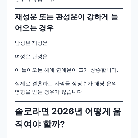
재성운 또는 관성운이 강하게 들
어오는 경우
남성은 재성운
여성은 관성운
이 들어오는 해에 연애운이 크게 상승합니다.
실제로 결혼하는 사람들 상당수가 해당 운의
영향을 받는 경우가 많습니다.
솔로라면 2026년 어떻게 움
직여야 할까?