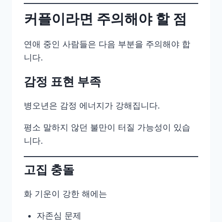
커플이라면 주의해야 할 점
연애 중인 사람들은 다음 부분을 주의해야 합
니다.
감정 표현 부족
병오년은 감정 에너지가 강해집니다.
평소 말하지 않던 불만이 터질 가능성이 있습
니다.
고집 충돌
화 기운이 강한 해에는
자존심 문제