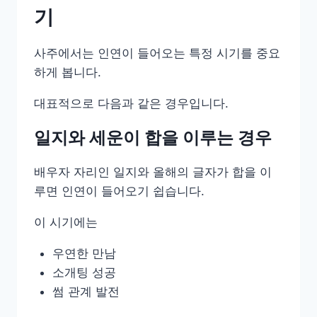
기
사주에서는 인연이 들어오는 특정 시기를 중요
하게 봅니다.
대표적으로 다음과 같은 경우입니다.
일지와 세운이 합을 이루는 경우
배우자 자리인 일지와 올해의 글자가 합을 이
루면 인연이 들어오기 쉽습니다.
이 시기에는
우연한 만남
소개팅 성공
썸 관계 발전