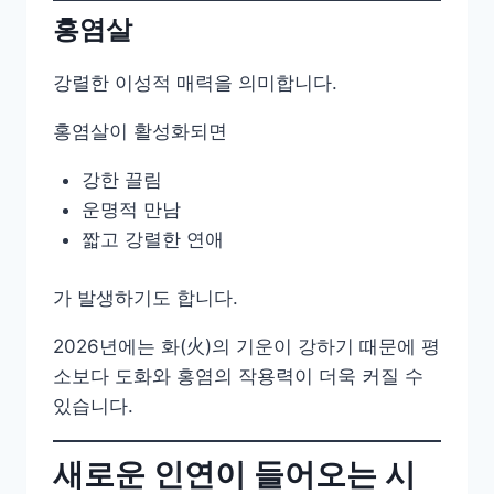
홍염살
강렬한 이성적 매력을 의미합니다.
홍염살이 활성화되면
강한 끌림
운명적 만남
짧고 강렬한 연애
가 발생하기도 합니다.
2026년에는 화(火)의 기운이 강하기 때문에 평
소보다 도화와 홍염의 작용력이 더욱 커질 수
있습니다.
새로운 인연이 들어오는 시