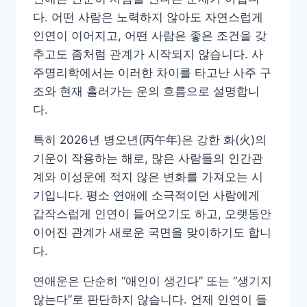
다. 어떤 사람은 노력하지 않아도 자연스럽게
인연이 이어지고, 어떤 사람은 좋은 조건을 갖
추고도 좀처럼 관계가 시작되지 않습니다. 사
주명리학에서는 이러한 차이를 타고난 사주 구
조와 현재 흘러가는 운의 흐름으로 설명합니
다.
특히 2026년 병오년(丙午年)은 강한 화(火)의
기운이 작용하는 해로, 많은 사람들의 인간관
계와 이성운에 적지 않은 변화를 가져오는 시
기입니다. 평소 연애에 소극적이던 사람에게
갑작스럽게 인연이 들어오기도 하고, 오랫동안
이어진 관계가 새로운 국면을 맞이하기도 합니
다.
연애운은 단순히 “애인이 생긴다” 또는 “생기지
않는다”로 판단하지 않습니다. 언제 인연이 들