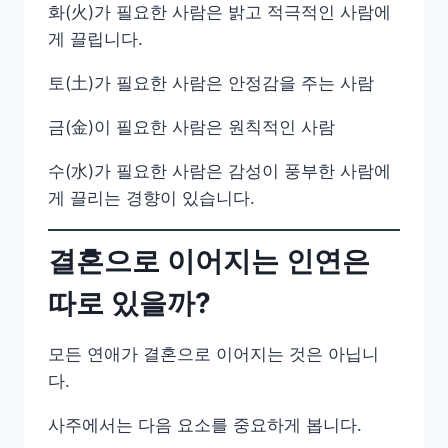
화(火)가 필요한 사람은 밝고 적극적인 사람에
게 끌립니다.
토(土)가 필요한 사람은 안정감을 주는 사람
금(金)이 필요한 사람은 원칙적인 사람
수(水)가 필요한 사람은 감성이 풍부한 사람에
게 끌리는 경향이 있습니다.
결혼으로 이어지는 인연은
따로 있을까?
모든 연애가 결혼으로 이어지는 것은 아닙니
다.
사주에서는 다음 요소를 중요하게 봅니다.