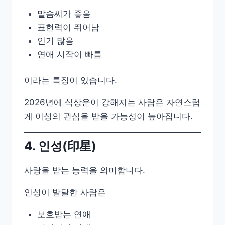
말솜씨가 좋음
표현력이 뛰어남
인기 많음
연애 시작이 빠름
이라는 특징이 있습니다.
2026년에 식상운이 강해지는 사람은 자연스럽
게 이성의 관심을 받을 가능성이 높아집니다.
4. 인성(印星)
사랑을 받는 능력을 의미합니다.
인성이 발달한 사람은
보호받는 연애