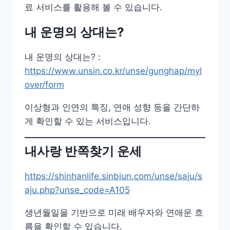
료 서비스를 활용해 볼 수 있습니다.
내 운명의 상대는?
내 운명의 상대는? :
https://www.unsin.co.kr/unse/gunghap/myl
over/form
이상형과 인연의 특징, 연애 성향 등을 간단하
게 확인할 수 있는 서비스입니다.
내사랑 반쪽찾기 운세
https://shinhanlife.sinbiun.com/unse/saju/s
aju.php?unse_code=A105
생년월일을 기반으로 미래 배우자와 연애운 흐
름을 확인할 수 있습니다.