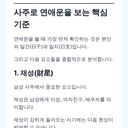
사주로 연애운을 보는 핵심
기준
연애운을 볼 때 가장 먼저 확인하는 것은 본인
의 일간(日干)과 일지(日支)입니다.
그리고 다음 요소들을 종합적으로 분석합니다.
1. 재성(財星)
남성 사주에서 중요한 요소입니다.
재성은 남성에게 이성, 여자친구, 배우자를 의
미합니다.
재성이 강하게 들어오는 시기에는 다음 현상이
발생할 수 있습니다.