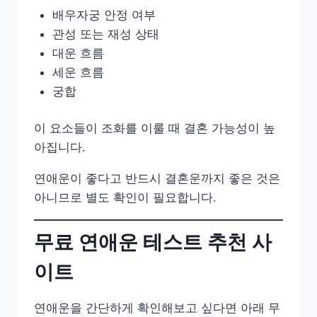
배우자궁 안정 여부
관성 또는 재성 상태
대운 흐름
세운 흐름
궁합
이 요소들이 조화를 이룰 때 결혼 가능성이 높
아집니다.
연애운이 좋다고 반드시 결혼운까지 좋은 것은
아니므로 별도 확인이 필요합니다.
무료 연애운 테스트 추천 사
이트
연애운을 간단하게 확인해보고 싶다면 아래 무