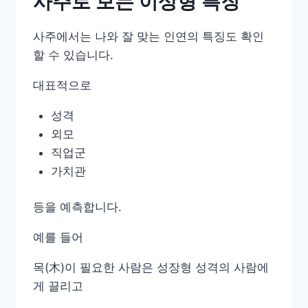
사주로 보는 이상형 특징
사주에서는 나와 잘 맞는 인연의 특징도 확인
할 수 있습니다.
대표적으로
성격
외모
직업군
가치관
등을 예측합니다.
예를 들어
목(木)이 필요한 사람은 성장형 성격의 사람에
게 끌리고